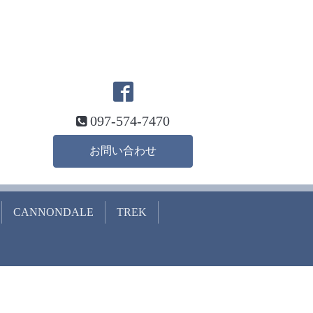
097-574-7470
お問い合わせ
CANNONDALE
TREK