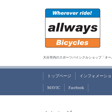
大分市内のスポーツバイシクルショップ「オー
トップページ
インフォメーショ
MAVIC
Facebook