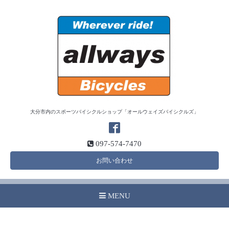
大分市内のスポーツバイシクルショップ「オールウェイズバイシクルズ」
097-574-7470
お問い合わせ
MENU