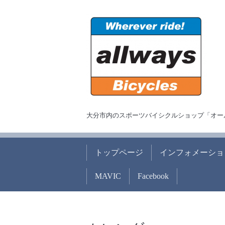
大分市内のスポーツバイシクルショップ「オー
トップページ
インフォメーショ
MAVIC
Facebook