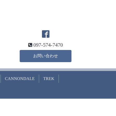
097-574-7470
お問い合わせ
CANNONDALE
TREK