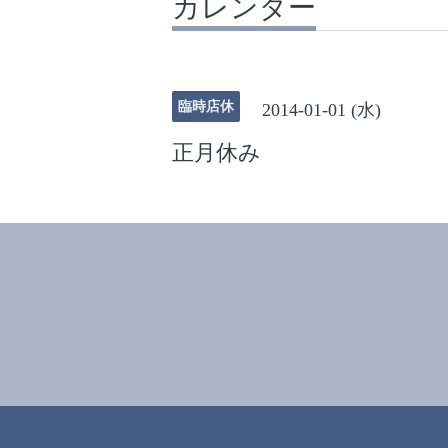
カレンダー
臨時店休
2014-01-01 (水)
正月休み