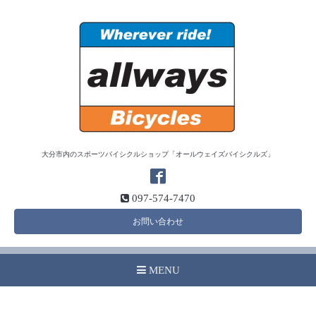
大分市内のスポーツバイシクルショップ「オールウェイズバイシクルズ」
097-574-7470
お問い合わせ
MENU