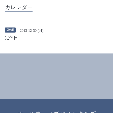
カレンダー
店休日
2013-12-30 (月)
定休日