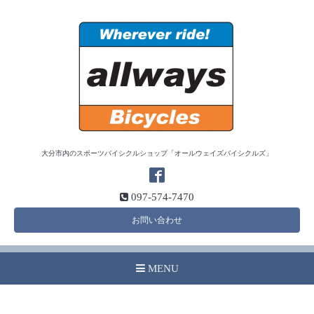
大分市内のスポーツバイシクルショップ「オールウェイズバイシクルズ」
097-574-7470
お問い合わせ
MENU