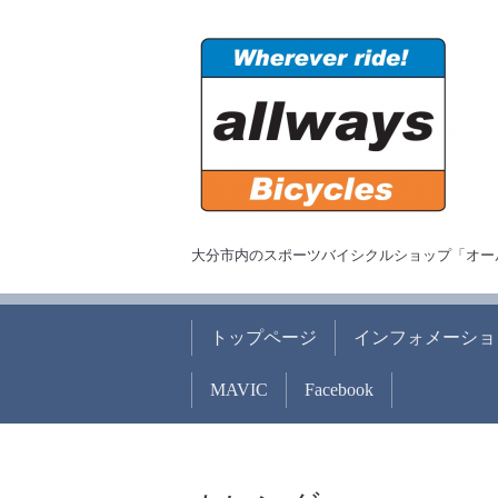
大分市内のスポーツバイシクルショップ「オー
トップページ
インフォメーショ
MAVIC
Facebook