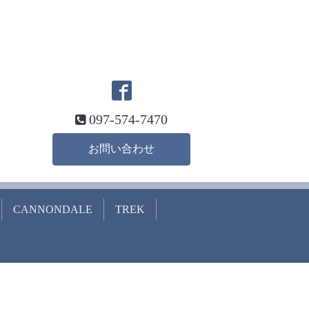
097-574-7470
お問い合わせ
CANNONDALE
TREK