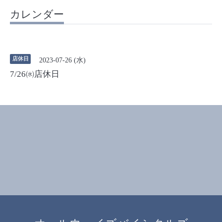
カレンダー
店休日
2023-07-26 (水)
7/26㈬店休日