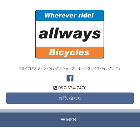
大分市内のスポーツバイシクルショップ「オールウェイズバイシクルズ」
097-574-7470
お問い合わせ
MENU