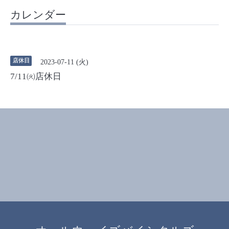
カレンダー
店休日
2023-07-11 (火)
7/11㈫店休日