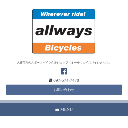
大分市内のスポーツバイシクルショップ「オールウェイズバイシクルズ」
097-574-7470
お問い合わせ
MENU