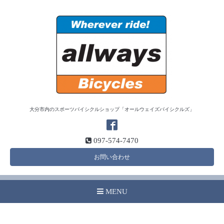
大分市内のスポーツバイシクルショップ「オールウェイズバイシクルズ」
097-574-7470
お問い合わせ
MENU