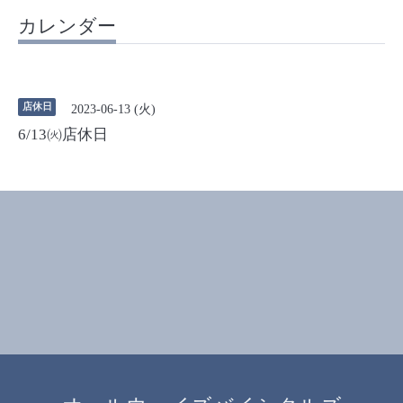
カレンダー
店休日
2023-06-13 (火)
6/13㈫店休日