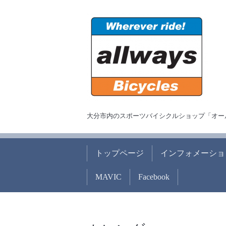
大分市内のスポーツバイシクルショップ「オー
トップページ
インフォメーショ
MAVIC
Facebook