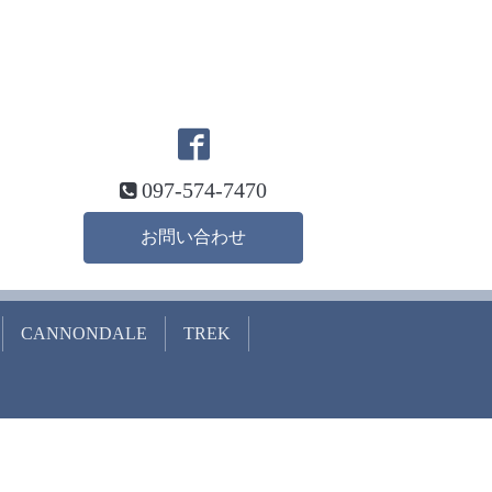
097-574-7470
お問い合わせ
CANNONDALE
TREK