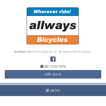
大分市内のスポーツバイシクルショップ「オールウェイズバイシクルズ」
097-574-7470
お問い合わせ
MENU