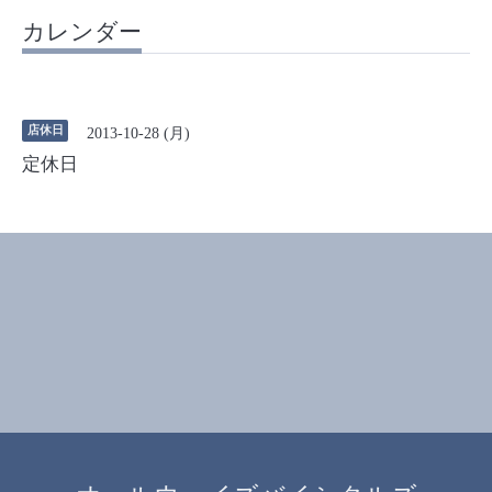
カレンダー
店休日
2013-10-28 (月)
定休日