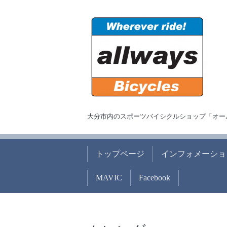
大分市内のスポーツバイシクルショップ「オー
トップページ
インフォメーショ
MAVIC
Facebook