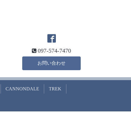
097-574-7470
お問い合わせ
CANNONDALE
TREK