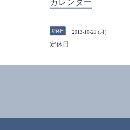
カレンダー
店休日
2013-10-21 (月)
定休日