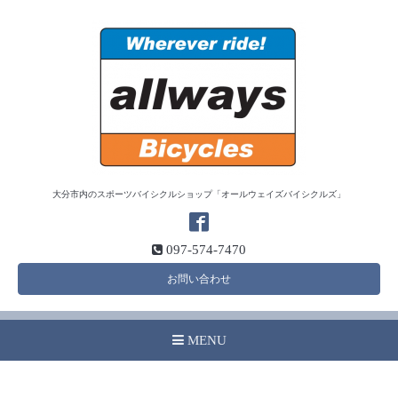
大分市内のスポーツバイシクルショップ「オールウェイズバイシクルズ」
097-574-7470
お問い合わせ
MENU