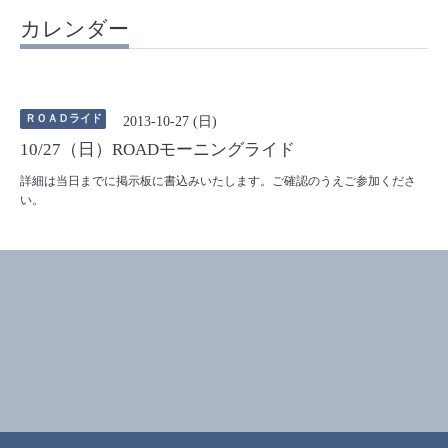
カレンダー
ＲＯＡＤライド
2013-10-27 (日)
10/27（日）ROADモーニングライド
詳細は当日までに掲示板に書込みいたします。ご確認のうえご参加くださ
い。