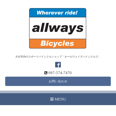
大分市内のスポーツバイシクルショップ「オールウェイズバイシクルズ」
097-574-7470
お問い合わせ
MENU