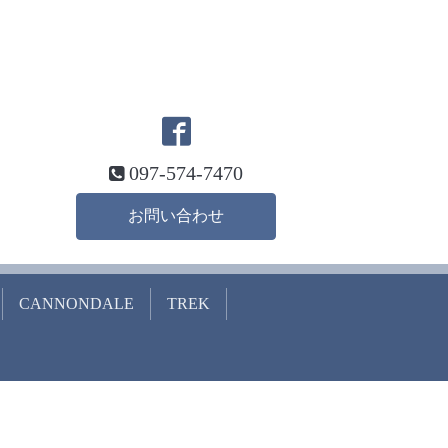
097-574-7470
お問い合わせ
CANNONDALE
TREK