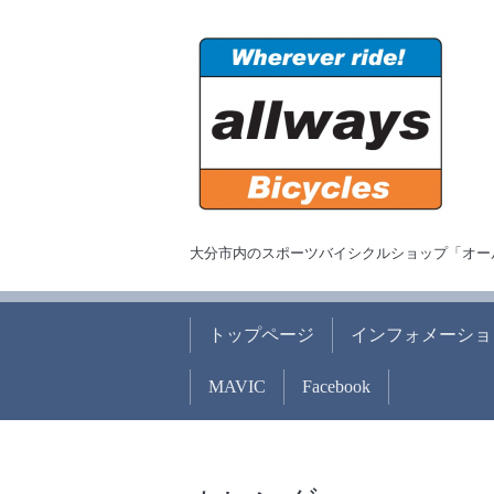
大分市内のスポーツバイシクルショップ「オー
トップページ
インフォメーショ
MAVIC
Facebook