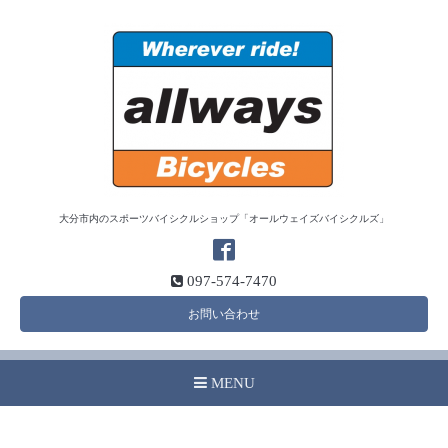
大分市内のスポーツバイシクルショップ「オールウェイズバイシクルズ」
097-574-7470
お問い合わせ
MENU