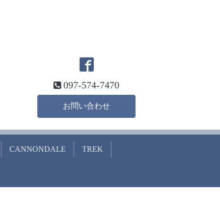
097-574-7470
お問い合わせ
CANNONDALE
TREK