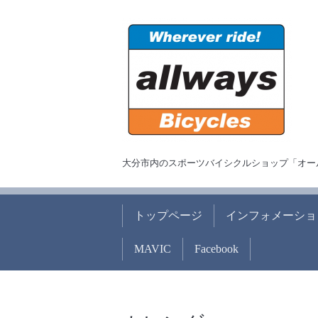
大分市内のスポーツバイシクルショップ「オー
トップページ
インフォメーショ
MAVIC
Facebook