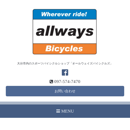
大分市内のスポーツバイシクルショップ「オールウェイズバイシクルズ」
097-574-7470
お問い合わせ
MENU