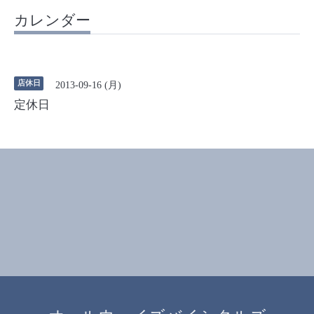
カレンダー
店休日
2013-09-16 (月)
定休日