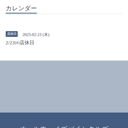
カレンダー
店休日
2023-02-23 (木)
2/23㈭店休日