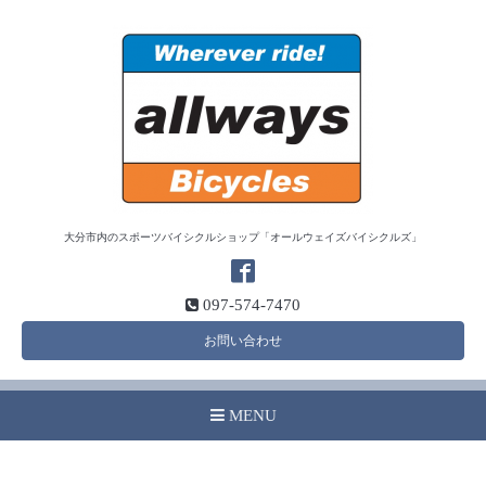
大分市内のスポーツバイシクルショップ「オールウェイズバイシクルズ」
097-574-7470
お問い合わせ
MENU