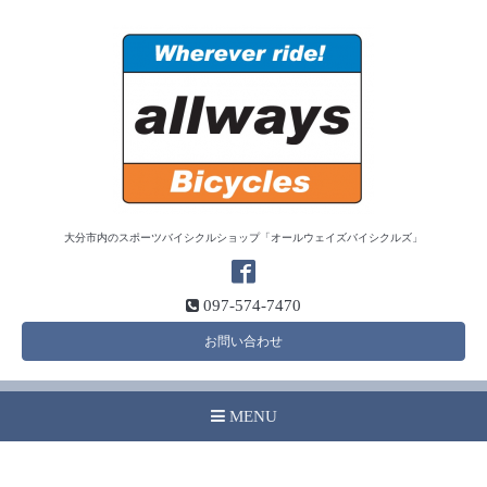
大分市内のスポーツバイシクルショップ「オールウェイズバイシクルズ」
097-574-7470
お問い合わせ
MENU