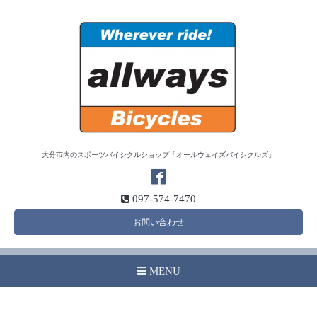
大分市内のスポーツバイシクルショップ「オールウェイズバイシクルズ」
097-574-7470
お問い合わせ
MENU