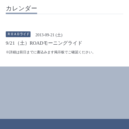
カレンダー
ＲＯＡＤライド
2013-09-21 (土)
9/21（土）ROADモーニングライド
※詳細は前日までに書込みます掲示板でご確認ください。