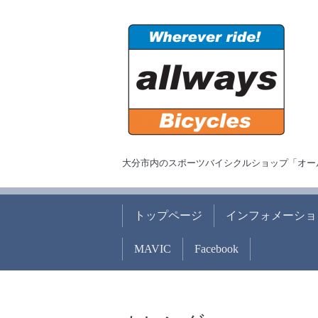
大分市内のスポーツバイシクルショップ「オー
トップページ
インフォメーショ
MAVIC
Facebook