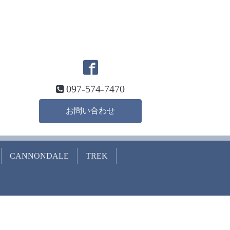
097-574-7470
お問い合わせ
CANNONDALE
TREK