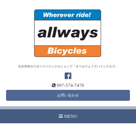
大分市内のスポーツバイシクルショップ「オールウェイズバイシクルズ」
097-574-7470
お問い合わせ
MENU