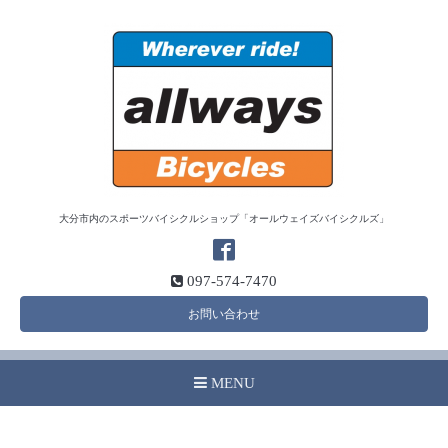
大分市内のスポーツバイシクルショップ「オールウェイズバイシクルズ」
097-574-7470
お問い合わせ
MENU