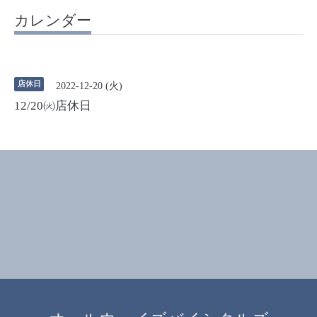
カレンダー
店休日
2022-12-20 (火)
12/20㈫店休日