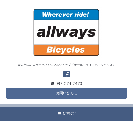
大分市内のスポーツバイシクルショップ「オールウェイズバイシクルズ」
097-574-7470
お問い合わせ
MENU