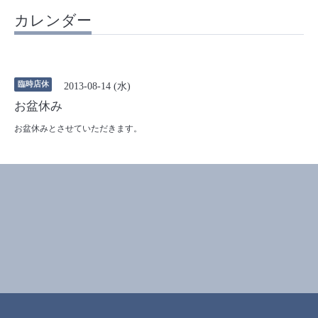
カレンダー
臨時店休
2013-08-14 (水)
お盆休み
お盆休みとさせていただきます。