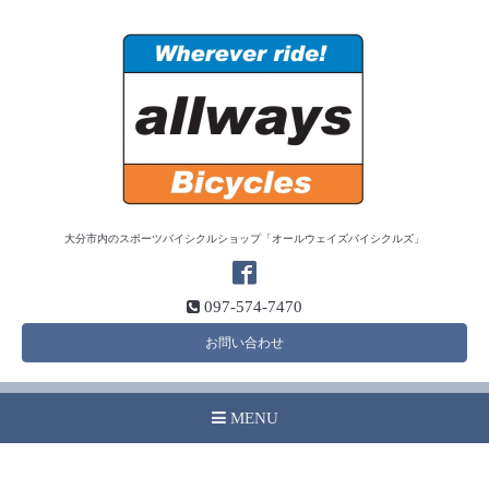
大分市内のスポーツバイシクルショップ「オールウェイズバイシクルズ」
097-574-7470
お問い合わせ
MENU