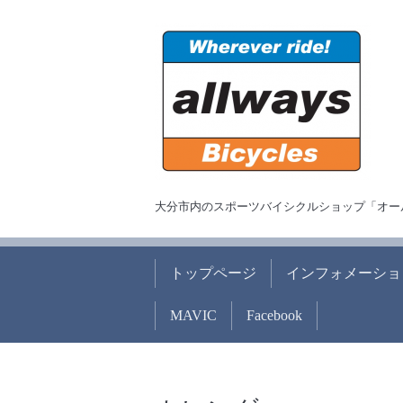
大分市内のスポーツバイシクルショップ「オー
トップページ
インフォメーショ
MAVIC
Facebook