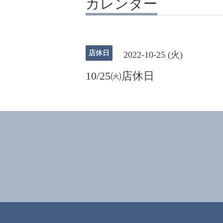
カレンダー
店休日
2022-10-25 (火)
10/25㈫店休日