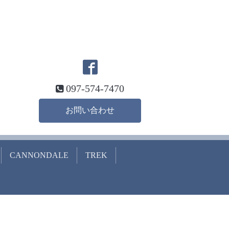
097-574-7470
お問い合わせ
CANNONDALE
TREK