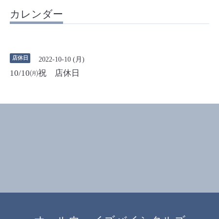
カレンダー
店休日
2022-10-10 (月)
10/10㈪祝 店休日