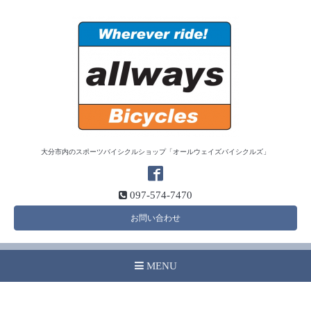
大分市内のスポーツバイシクルショップ「オールウェイズバイシクルズ」
097-574-7470
お問い合わせ
MENU