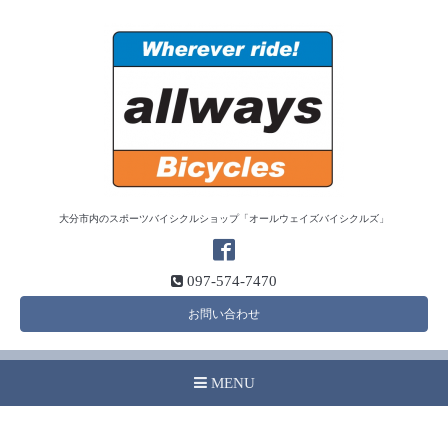
大分市内のスポーツバイシクルショップ「オールウェイズバイシクルズ」
097-574-7470
お問い合わせ
MENU