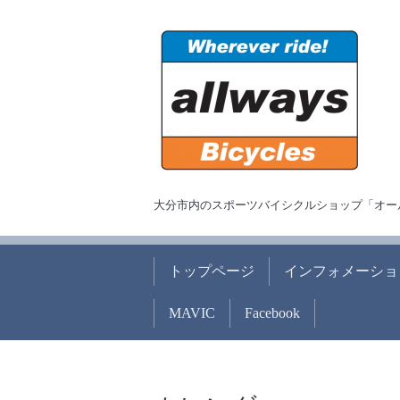
大分市内のスポーツバイシクルショップ「オー
トップページ
インフォメーショ
MAVIC
Facebook