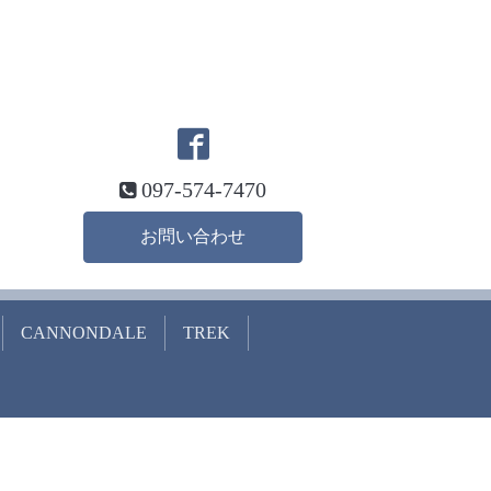
097-574-7470
お問い合わせ
CANNONDALE
TREK