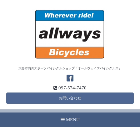
大分市内のスポーツバイシクルショップ「オールウェイズバイシクルズ」
097-574-7470
お問い合わせ
MENU