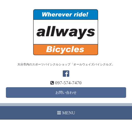
大分市内のスポーツバイシクルショップ「オールウェイズバイシクルズ」
097-574-7470
お問い合わせ
MENU