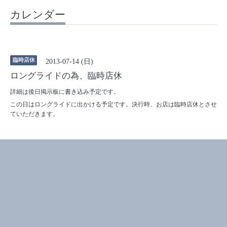
カレンダー
臨時店休
2013-07-14 (日)
ロングライドの為、臨時店休
詳細は後日掲示板に書き込み予定です。
この日はロングライドに出かける予定です。決行時、お店は臨時店休とさせ
ていただきます。