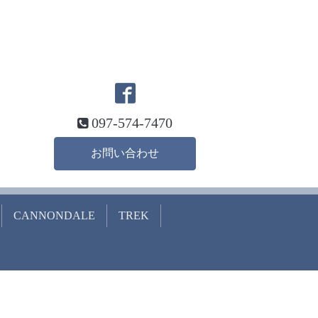
097-574-7470
お問い合わせ
CANNONDALE
TREK