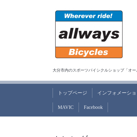
大分市内のスポーツバイシクルショップ「オー
トップページ
インフォメーショ
MAVIC
Facebook