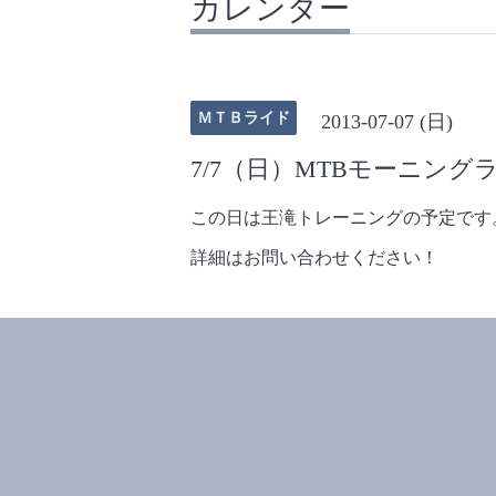
カレンダー
ＭＴＢライド
2013-07-07 (日)
7/7（日）MTBモーニング
この日は王滝トレーニングの予定です
詳細はお問い合わせください！