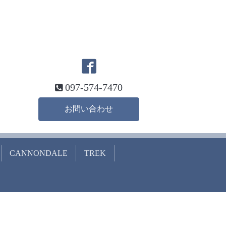
097-574-7470
お問い合わせ
CANNONDALE
TREK