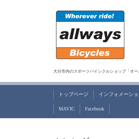
大分市内のスポーツバイシクルショップ「オー
トップページ
インフォメーショ
MAVIC
Facebook