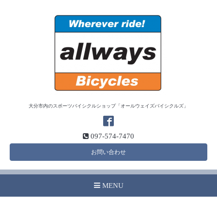
大分市内のスポーツバイシクルショップ「オールウェイズバイシクルズ」
097-574-7470
お問い合わせ
MENU