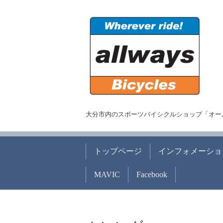
大分市内のスポーツバイシクルショップ「オー
トップページ
インフォメーショ
MAVIC
Facebook