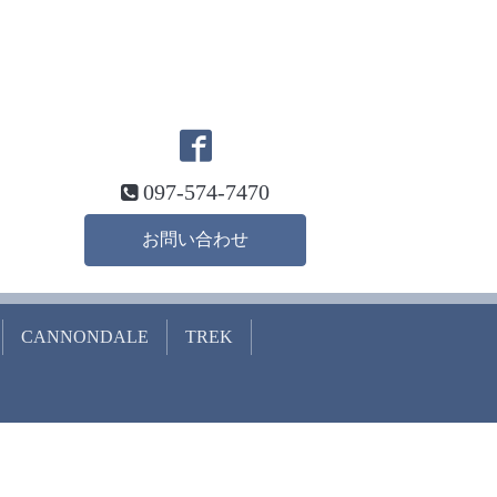
097-574-7470
お問い合わせ
CANNONDALE
TREK