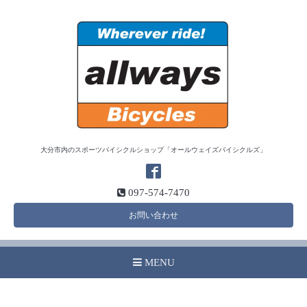
大分市内のスポーツバイシクルショップ「オールウェイズバイシクルズ」
097-574-7470
お問い合わせ
MENU