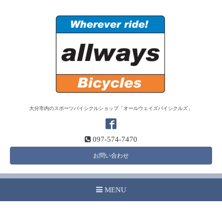
大分市内のスポーツバイシクルショップ「オールウェイズバイシクルズ」
097-574-7470
お問い合わせ
MENU