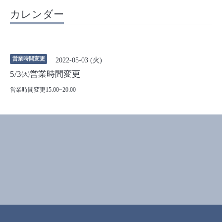
カレンダー
営業時間変更
2022-05-03 (火)
5/3㈫営業時間変更
営業時間変更15:00~20:00