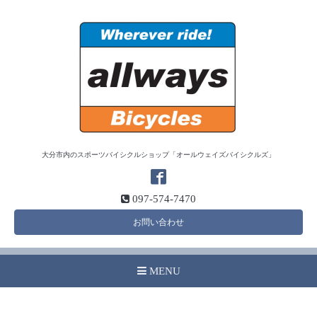
大分市内のスポーツバイシクルショップ「オールウェイズバイシクルズ」
097-574-7470
お問い合わせ
MENU