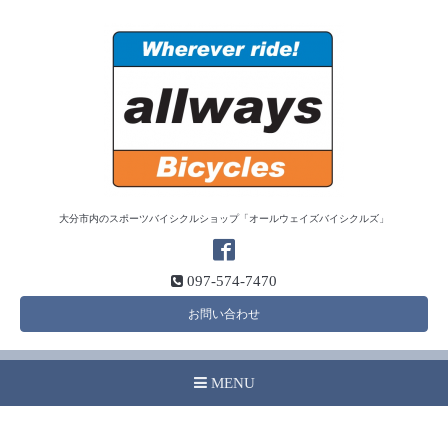
大分市内のスポーツバイシクルショップ「オールウェイズバイシクルズ」
097-574-7470
お問い合わせ
MENU