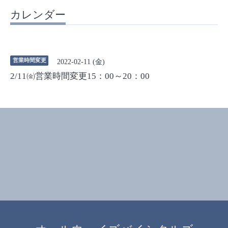
カレンダー
営業時間変更
2022-02-11 (金)
2/11㈮営業時間変更15：00～20：00