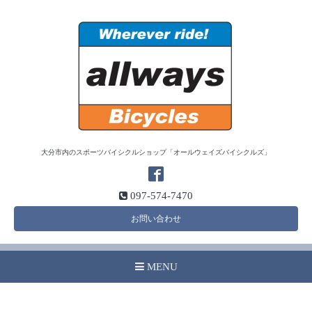
大分市内のスポーツバイシクルショップ「オールウェイズバイシクルズ」
097-574-7470
お問い合わせ
MENU