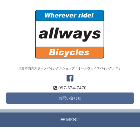
大分市内のスポーツバイシクルショップ「オールウェイズバイシクルズ」
097-574-7470
お問い合わせ
MENU