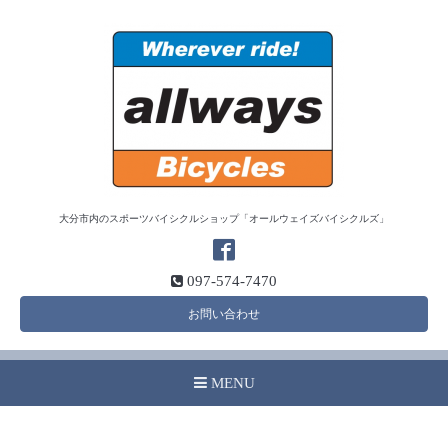
大分市内のスポーツバイシクルショップ「オールウェイズバイシクルズ」
097-574-7470
お問い合わせ
MENU