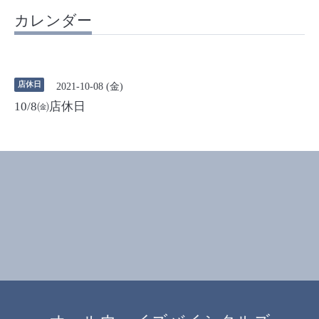
カレンダー
店休日
2021-10-08 (金)
10/8㈮店休日