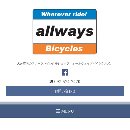
大分市内のスポーツバイシクルショップ「オールウェイズバイシクルズ」
097-574-7470
お問い合わせ
MENU