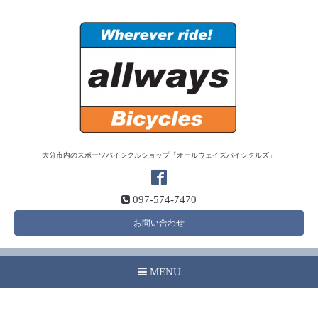
大分市内のスポーツバイシクルショップ「オールウェイズバイシクルズ」
097-574-7470
お問い合わせ
MENU