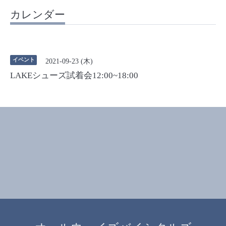
カレンダー
イベント
2021-09-23 (木)
LAKEシューズ試着会12:00~18:00