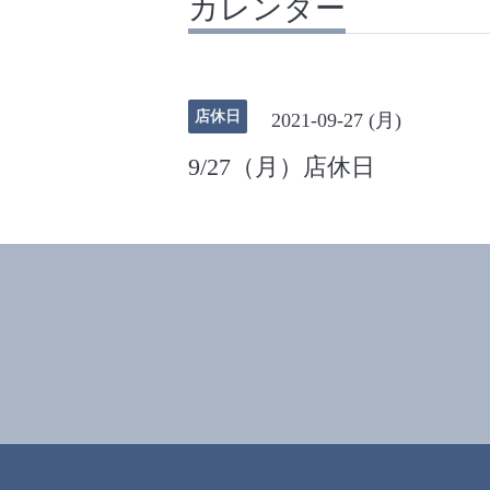
カレンダー
店休日
2021-09-27 (月)
9/27（月）店休日