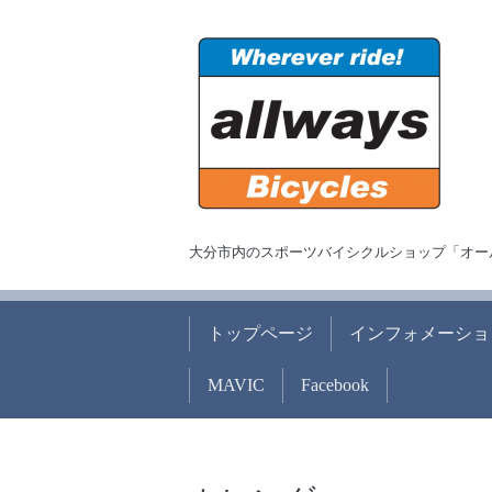
大分市内のスポーツバイシクルショップ「オー
トップページ
インフォメーショ
MAVIC
Facebook