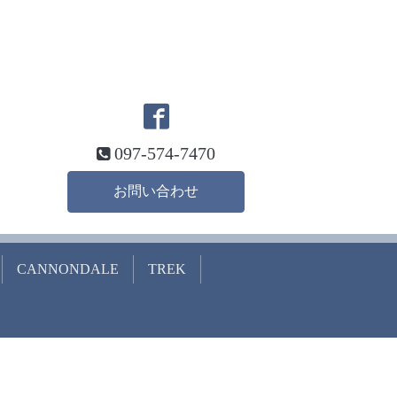
097-574-7470
お問い合わせ
CANNONDALE
TREK