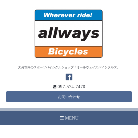
大分市内のスポーツバイシクルショップ「オールウェイズバイシクルズ」
097-574-7470
お問い合わせ
MENU