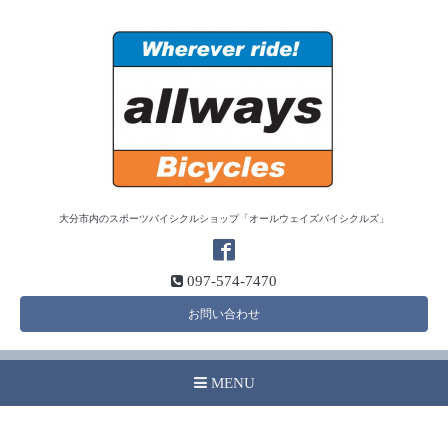
大分市内のスポーツバイシクルショップ「オールウェイズバイシクルズ」
097-574-7470
お問い合わせ
MENU