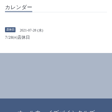
カレンダー
店休日
2021-07-28 (水)
7/28㈬店休日