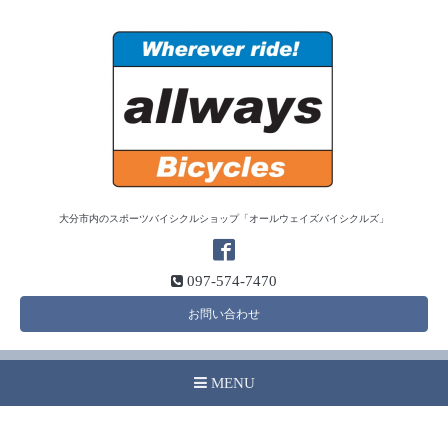
大分市内のスポーツバイシクルショップ「オールウェイズバイシクルズ」
097-574-7470
お問い合わせ
MENU