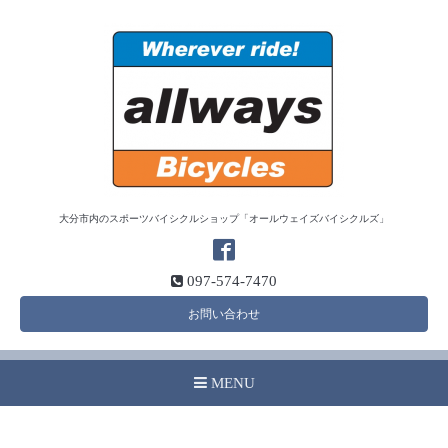
大分市内のスポーツバイシクルショップ「オールウェイズバイシクルズ」
097-574-7470
お問い合わせ
MENU